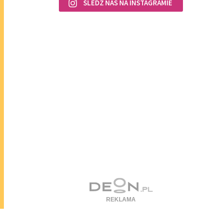
ŚLEDŹ NAS NA INSTAGRAMIE