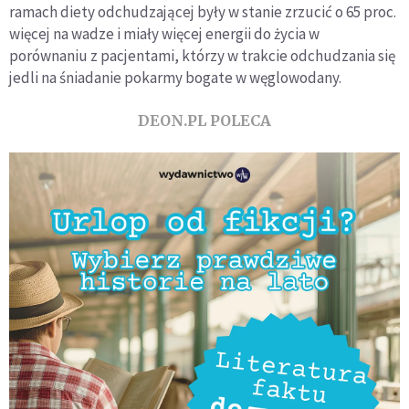
ramach diety odchudzającej były w stanie zrzucić o 65 proc.
więcej na wadze i miały więcej energii do życia w
porównaniu z pacjentami, którzy w trakcie odchudzania się
jedli na śniadanie pokarmy bogate w węglowodany.
DEON.PL POLECA