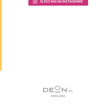
ŚLEDŹ NAS NA INSTAGRAMIE