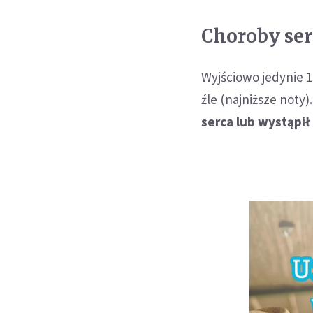
Choroby ser
Wyjściowo jedynie 1
źle (najniższe noty)
serca lub wystąpił