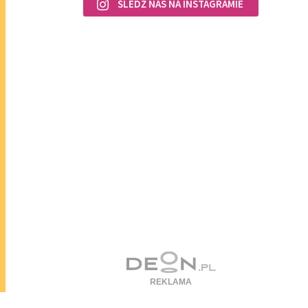
ŚLEDŹ NAS NA INSTAGRAMIE