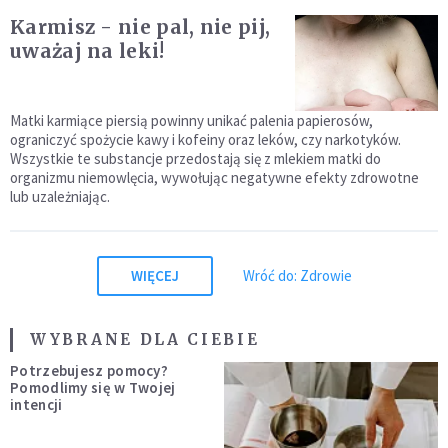
Karmisz - nie pal, nie pij,
uważaj na leki!
Matki karmiące piersią powinny unikać palenia papierosów,
ograniczyć spożycie kawy i kofeiny oraz leków, czy narkotyków.
Wszystkie te substancje przedostają się z mlekiem matki do
organizmu niemowlęcia, wywołując negatywne efekty zdrowotne
lub uzależniając.
WIĘCEJ
Wróć do: Zdrowie
WYBRANE DLA CIEBIE
Potrzebujesz pomocy?
Pomodlimy się w Twojej
intencji