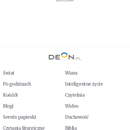
Świat
Wiara
Po godzinach
Inteligentne życie
Kościół
Czytelnia
Blogi
Wideo
Serwis papieski
Duchowość
Czytania liturgiczne
Biblia