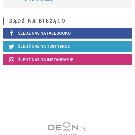
BĄDŹ NA BIEŻĄCO
ŚLEDŹ NAS NA FACEBOOKU
ŚLEDŹ NAS NA TWITTERZE
ŚLEDŹ NAS NA INSTAGRAMIE