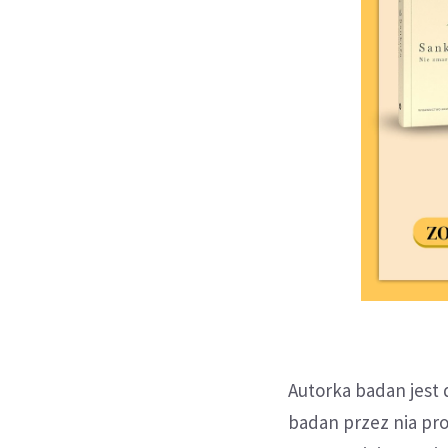
Autorka badan jest 
badan przez nia pro