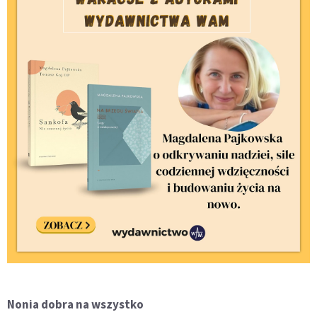
Nonia dobra na wszystko