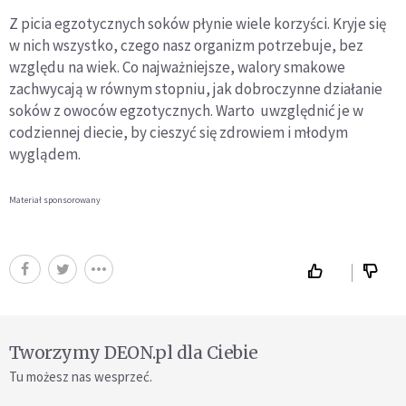
Z picia egzotycznych soków płynie wiele korzyści. Kryje się
w nich wszystko, czego nasz organizm potrzebuje, bez
względu na wiek. Co najważniejsze, walory smakowe
zachwycają w równym stopniu, jak dobroczynne działanie
soków z owoców egzotycznych. Warto uwzględnić je w
codziennej diecie, by cieszyć się zdrowiem i młodym
wyglądem.
Materiał sponsorowany
Tworzymy DEON.pl dla Ciebie
Tu możesz nas wesprzeć.