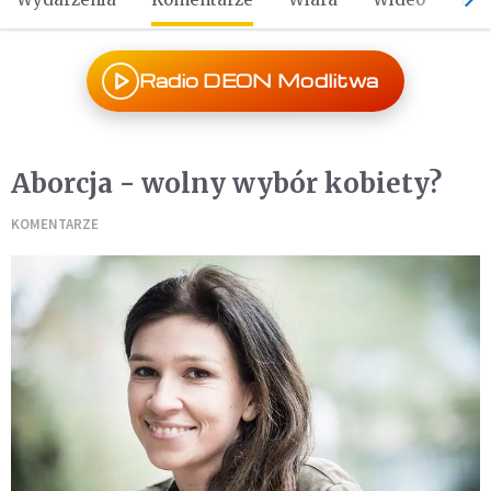
Radio DEON Modlitwa
Aborcja - wolny wybór kobiety?
KOMENTARZE