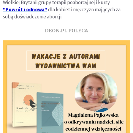
Wielkiej Brytanii grupy terapii poaborcyjnej i kursy
"Powrót i odnowa"
dla kobiet i mężczyzn mających za
sobą doświadczenie aborcji.
DEON.PL POLECA