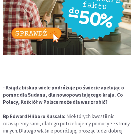
- Ksiądz biskup wiele podróżuje po świecie apelując o
pomoc dla Sudanu, dla nowopowstającego kraju. Co
Polacy, Kościół w Polsce może dla was zrobić?
Bp Edward Hiiboro Kussala:
Niektórych kwestii nie
rozwiążemy sami, dlatego potrzebujemy pomocy ze strony
innych. Dlatego właśnie podróżuję, prosząc ludzi dobrej