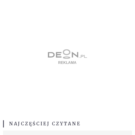
NAJCZĘŚCIEJ CZYTANE