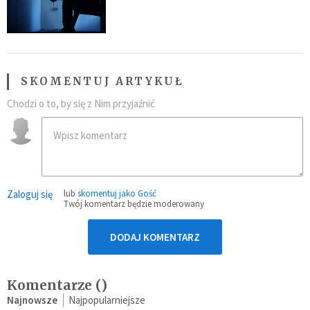
SKOMENTUJ ARTYKUŁ
Chodzi o to, by się z Nim przyjaźnić
Zaloguj się
lub
skomentuj jako Gość
Twój komentarz będzie moderowany
DODAJ KOMENTARZ
Komentarze (
)
Najnowsze
Najpopularniejsze