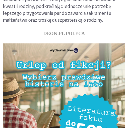
kwestii rodziny, podkreślając jednocześnie potrzebę
lepszego przygotowania par do zawarcia sakramentu
małżeństwa oraz troskę duszpasterską o rodziny.
DEON.PL POLECA