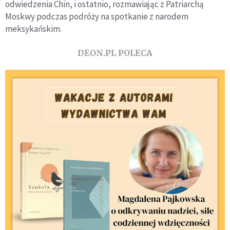
odwiedzenia Chin, i ostatnio, rozmawiając z Patriarchą
Moskwy podczas podróży na spotkanie z narodem
meksykańskim.
DEON.PL POLECA