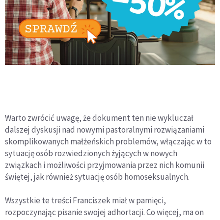
Warto zwrócić uwagę, że dokument ten nie wykluczał
dalszej dyskusji nad nowymi pastoralnymi rozwiązaniami
skomplikowanych małżeńskich problemów, włączając w to
sytuację osób rozwiedzionych żyjących w nowych
związkach i możliwości przyjmowania przez nich komunii
świętej, jak również sytuację osób homoseksualnych.
Wszystkie te treści Franciszek miał w pamięci,
rozpoczynając pisanie swojej adhortacji. Co więcej, ma on