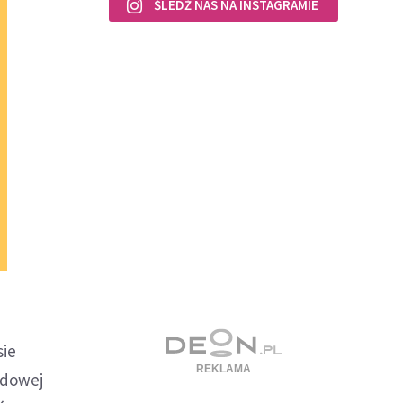
ŚLEDŹ NAS NA INSTAGRAMIE
sie
odowej