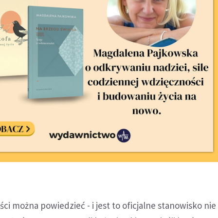
ci można powiedzieć - i jest to oficjalne stanowisko nie