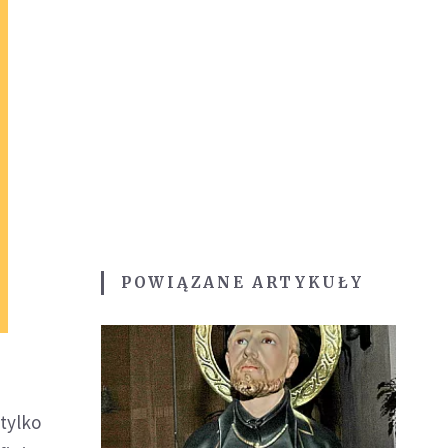
POWIĄZANE ARTYKUŁY
 tylko