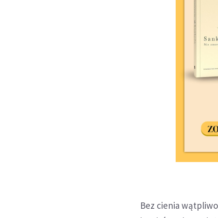
Bez cienia wątpliwoś