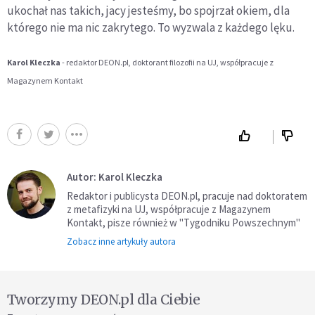
ukochał nas takich, jacy jesteśmy, bo spojrzał okiem, dla
którego nie ma nic zakrytego. To wyzwala z każdego lęku.
Karol Kleczka
- redaktor DEON.pl, doktorant filozofii na UJ, współpracuje z
Magazynem Kontakt
Autor: Karol Kleczka
Redaktor i publicysta DEON.pl, pracuje nad doktoratem
z metafizyki na UJ, współpracuje z Magazynem
Kontakt, pisze również w "Tygodniku Powszechnym"
Zobacz inne artykuły autora
Tworzymy DEON.pl dla Ciebie