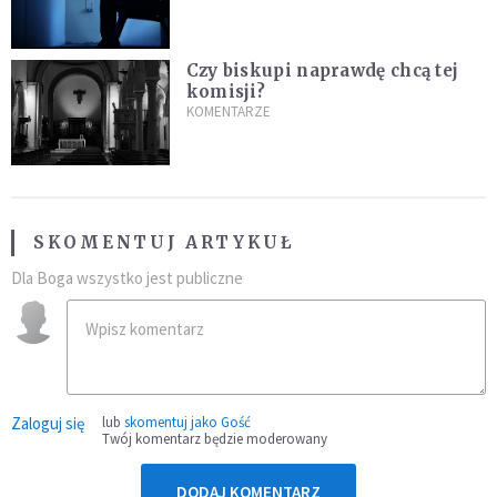
Czy biskupi naprawdę chcą tej
komisji?
KOMENTARZE
SKOMENTUJ ARTYKUŁ
Dla Boga wszystko jest publiczne
Zaloguj się
lub
skomentuj jako Gość
Twój komentarz będzie moderowany
DODAJ KOMENTARZ