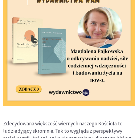
Zdecydowana większość wiernych naszego Kościoła to
ludzie żyjący skromnie. Tak to wygląda z perspektywy