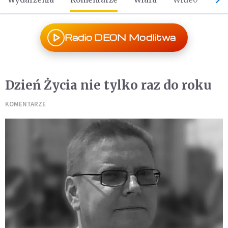
Radio DEON Modlitwa
Dzień Życia nie tylko raz do roku
KOMENTARZE