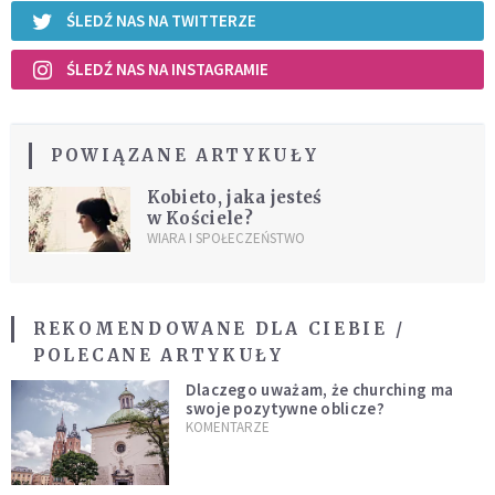
ŚLEDŹ NAS NA TWITTERZE
ŚLEDŹ NAS NA INSTAGRAMIE
POWIĄZANE ARTYKUŁY
Kobieto, jaka jesteś
w Kościele?
WIARA I SPOŁECZEŃSTWO
REKOMENDOWANE DLA CIEBIE /
POLECANE ARTYKUŁY
Dlaczego uważam, że churching ma
swoje pozytywne oblicze?
KOMENTARZE