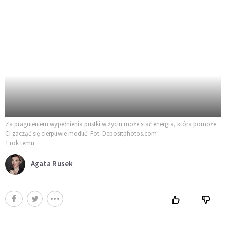
Za pragnieniem wypełnienia pustki w życiu może stać energia, która pomoże
Ci zacząć się cierpliwie modlić. Fot. Depositphotos.com
1 rok temu
Agata Rusek