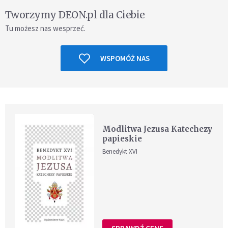
Tworzymy DEON.pl dla Ciebie
Tu możesz nas wesprzeć.
WSPOMÓŻ NAS
Modlitwa Jezusa Katechezy
papieskie
Benedykt XVI