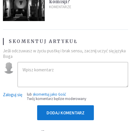
komisji?
KOMENTARZE
SKOMENTUJ ARTYKUŁ
Jeśli odczuwasz w życiu pustkę i brak sensu, zacznij uczyć się języka
Boga
Zaloguj się
lub
skomentuj jako Gość
Twój komentarz będzie moderowany
DODAJ KOMENTARZ