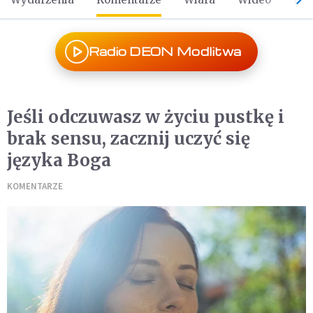
Radio DEON Modlitwa
Jeśli odczuwasz w życiu pustkę i
brak sensu, zacznij uczyć się
języka Boga
KOMENTARZE