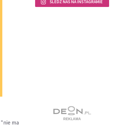
ŚLEDŹ NAS NA INSTAGRAMIE
 "nie ma