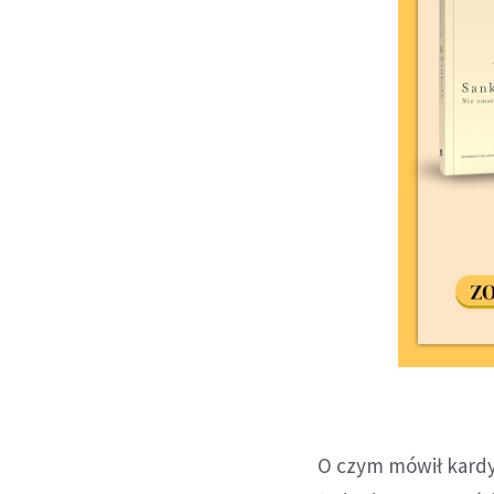
O czym mówił kardy