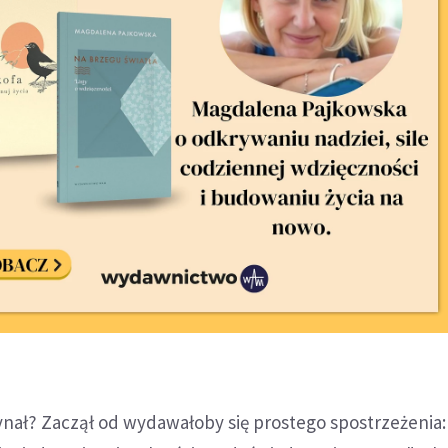
nał? Zaczął od wydawałoby się prostego spostrzeżenia: