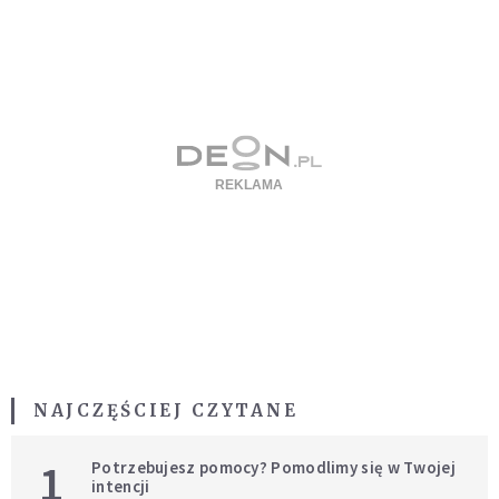
NAJCZĘŚCIEJ CZYTANE
1
Potrzebujesz pomocy? Pomodlimy się w Twojej
intencji