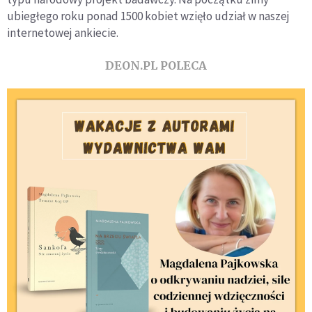
ubiegłego roku ponad 1500 kobiet wzięło udział w naszej
internetowej ankiecie.
DEON.PL POLECA