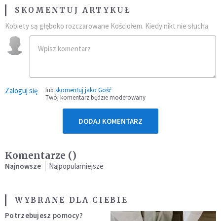
SKOMENTUJ ARTYKUŁ
Kobiety są głęboko rozczarowane Kościołem. Kiedy nikt nie słucha
Zaloguj się
lub
skomentuj jako Gość
Twój komentarz będzie moderowany
DODAJ KOMENTARZ
Komentarze (
)
Najnowsze
Najpopularniejsze
WYBRANE DLA CIEBIE
Potrzebujesz pomocy?