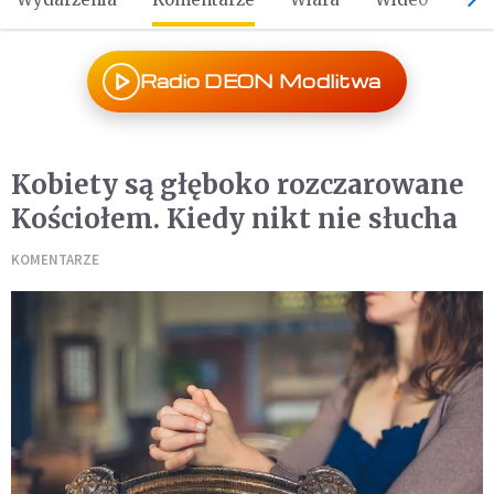
Radio DEON Modlitwa
Kobiety są głęboko rozczarowane
Kościołem. Kiedy nikt nie słucha
KOMENTARZE