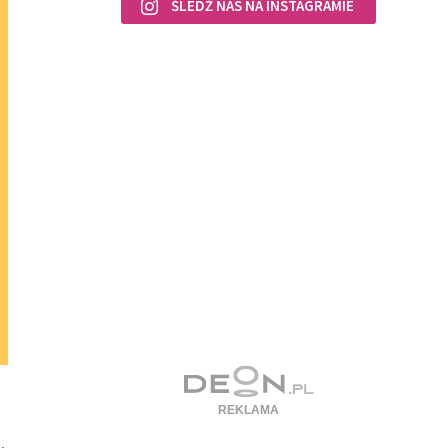
ŚLEDŹ NAS NA INSTAGRAMIE