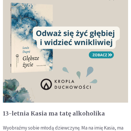
13-letnia Kasia ma tatę alkoholika
Wyobraźmy sobie młodą dziewczynę. Ma na imię Kasia, ma