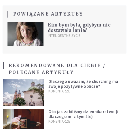
POWIĄZANE ARTYKUŁY
Kim bym była, gdybym nie
dostawała lania?
INTELIGENTNE ŻYCIE
REKOMENDOWANE DLA CIEBIE /
POLECANE ARTYKUŁY
Dlaczego uważam, że churching ma
swoje pozytywne oblicze?
KOMENTARZE
Oto jak zabiliśmy dziennikarstwo (i
dlaczego mi z tym źle)
KOMENTARZE