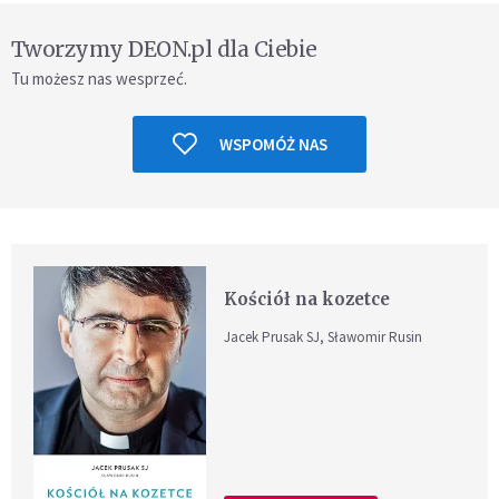
Tworzymy DEON.pl dla Ciebie
Tu możesz nas wesprzeć.
WSPOMÓŻ NAS
Kościół na kozetce
Jacek Prusak SJ, Sławomir Rusin