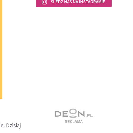
ŚLEDŹ NAS NA INSTAGRAMIE
e. Dzisiaj