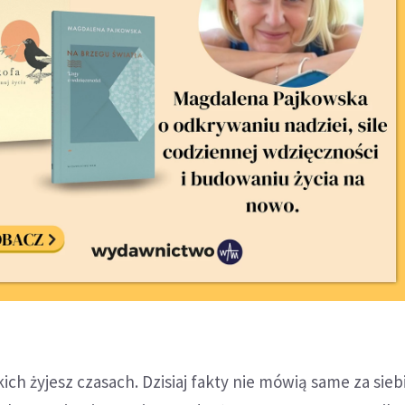
ich żyjesz czasach. Dzisiaj fakty nie mówią same za siebi