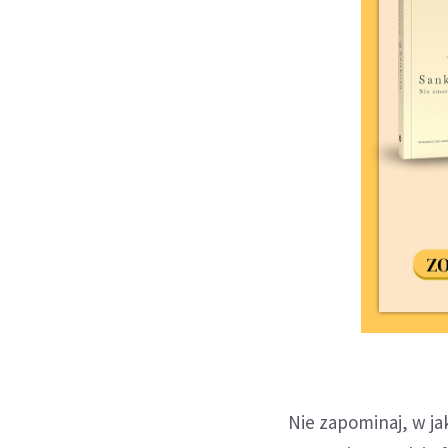
Nie zapominaj, w jak