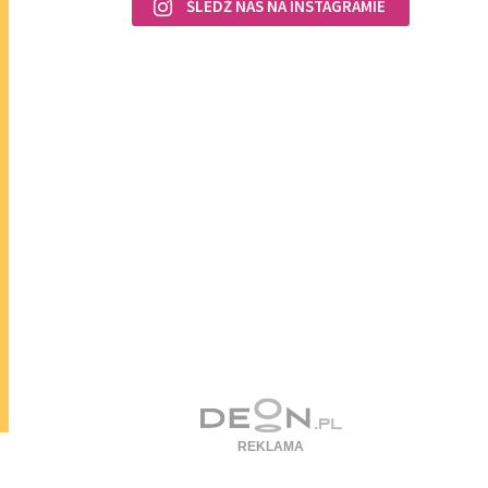
ŚLEDŹ NAS NA INSTAGRAMIE