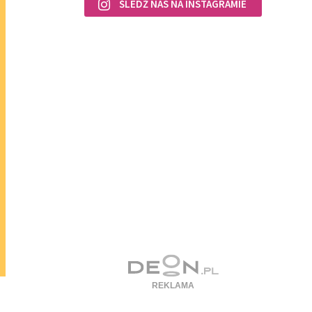
ŚLEDŹ NAS NA INSTAGRAMIE