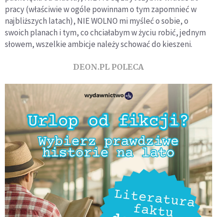
pracy (właściwie w ogóle powinnam o tym zapomnieć w
najbliższych latach), NIE WOLNO mi myśleć o sobie, o
swoich planach i tym, co chciałabym w życiu robić, jednym
słowem, wszelkie ambicje należy schować do kieszeni.
DEON.PL POLECA