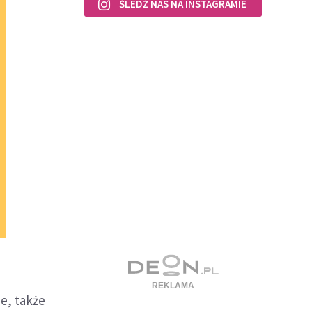
ŚLEDŹ NAS NA INSTAGRAMIE
e, także