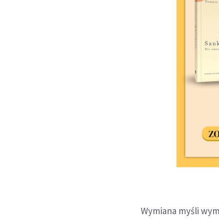
Wymiana myśli wyma