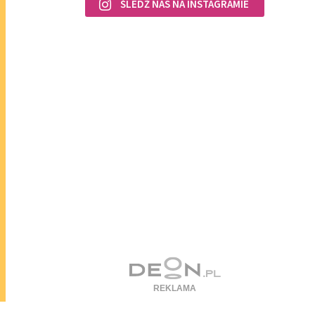
ŚLEDŹ NAS NA INSTAGRAMIE