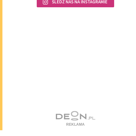
ŚLEDŹ NAS NA INSTAGRAMIE