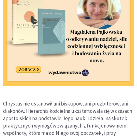
Chrystus nie ustanowił ani biskupów, ani prezbiterów, ani
diakonów. Hierarchia kościelna ukształtowała się w czasach
apostolskich na podstawie Jego nauki i dzieła, na skutek
praktycznych wymogów związanych z funkcjonowaniem
wspólnoty, która ma od Niego swój początek, i przy