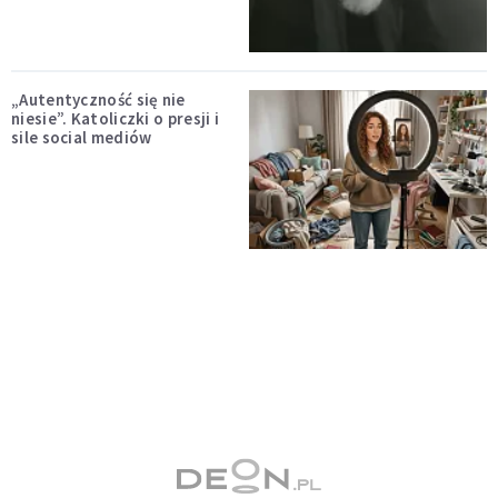
„Autentyczność się nie
niesie”. Katoliczki o presji i
sile social mediów