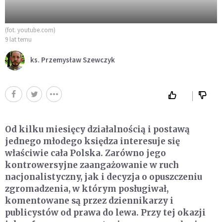
(fot. youtube.com)
9 lat temu
ks. Przemysław Szewczyk
Od kilku miesięcy działalnością i postawą
jednego młodego księdza interesuje się
właściwie cała Polska. Zarówno jego
kontrowersyjne zaangażowanie w ruch
nacjonalistyczny, jak i decyzja o opuszczeniu
zgromadzenia, w którym posługiwał,
komentowane są przez dziennikarzy i
publicystów od prawa do lewa. Przy tej okazji