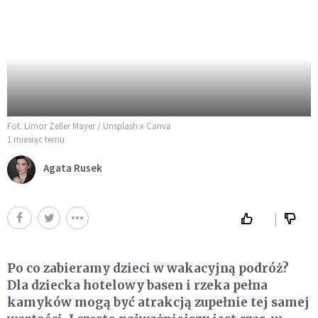
Fot. Limor Zeller Mayer / Unsplash x Canva
1 miesiąc temu
Agata Rusek
Po co zabieramy dzieci w wakacyjną podróż?
Dla dziecka hotelowy basen i rzeka pełna
kamyków mogą być atrakcją zupełnie tej samej