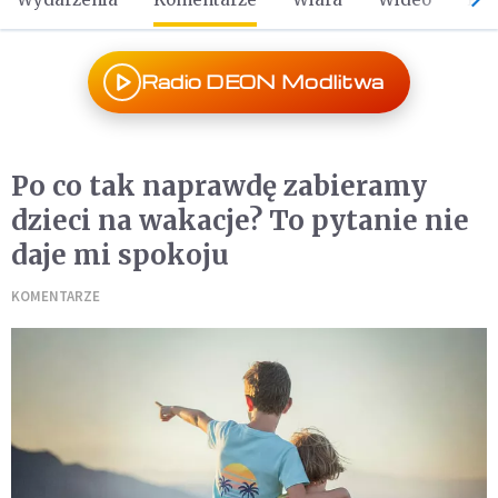
Radio DEON Modlitwa
Po co tak naprawdę zabieramy
dzieci na wakacje? To pytanie nie
daje mi spokoju
KOMENTARZE