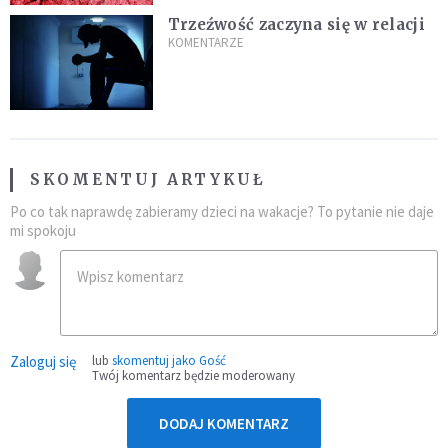
Trzeźwość zaczyna się w relacji
KOMENTARZE
SKOMENTUJ ARTYKUŁ
Po co tak naprawdę zabieramy dzieci na wakacje? To pytanie nie daje
mi spokoju
Zaloguj się
lub
skomentuj jako Gość
Twój komentarz będzie moderowany
DODAJ KOMENTARZ