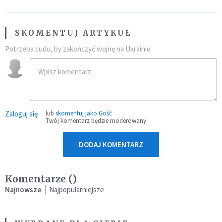
SKOMENTUJ ARTYKUŁ
Potrzeba cudu, by zakończyć wojnę na Ukrainie
Zaloguj się
lub
skomentuj jako Gość
Twój komentarz będzie moderowany
DODAJ KOMENTARZ
Komentarze (
)
Najnowsze
Najpopularniejsze