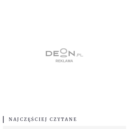
NAJCZĘŚCIEJ CZYTANE