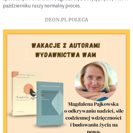
październiku ruszy normalny proces.
DEON.PL POLECA