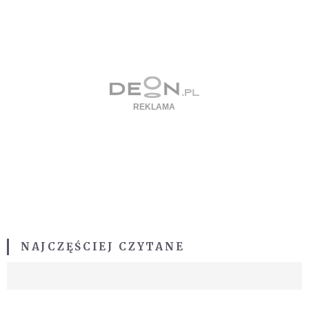
NAJCZĘŚCIEJ CZYTANE