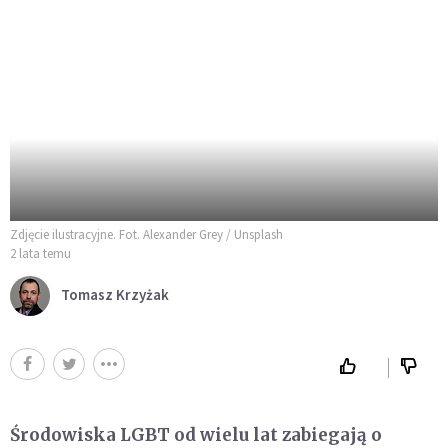
Zdjęcie ilustracyjne. Fot. Alexander Grey / Unsplash
2 lata temu
Tomasz Krzyżak
Środowiska LGBT od wielu lat zabiegają o