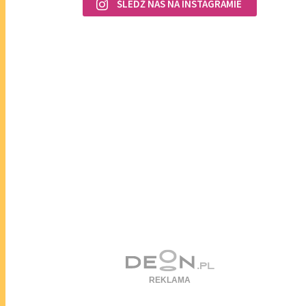
ŚLEDŹ NAS NA INSTAGRAMIE