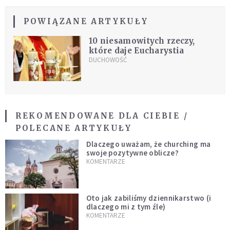
POWIĄZANE ARTYKUŁY
10 niesamowitych rzeczy,
które daje Eucharystia
DUCHOWOŚĆ
REKOMENDOWANE DLA CIEBIE /
POLECANE ARTYKUŁY
Dlaczego uważam, że churching ma
swoje pozytywne oblicze?
KOMENTARZE
Oto jak zabiliśmy dziennikarstwo (i
dlaczego mi z tym źle)
KOMENTARZE