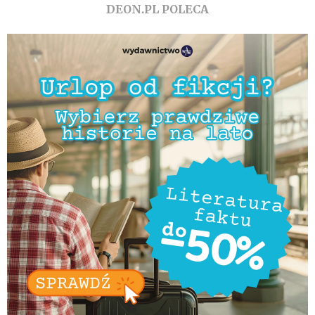
DEON.PL POLECA