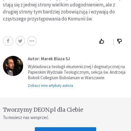
stają się z jednej strony wielkim udogodnieniem, ale z
drugiej strony tym bardziej zobowiązują i wzywają do
częstszego przystępowania do Komunii św.
Autor: Marek Blaza SJ
Wykładowca teologii ekumenicznej i dogmatycznej na
Papieskim Wydziale Teologicznym, sekcja św. Andrzeja
Boboli Collegium Bobolanum w Warszawie.
Zobacz inne artykuły autora
Tworzymy DEON.pl dla Ciebie
Tu możesz nas wesprzeć.