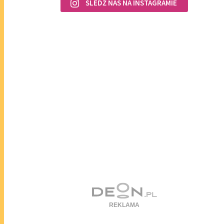
ŚLEDŹ NAS NA INSTAGRAMIE