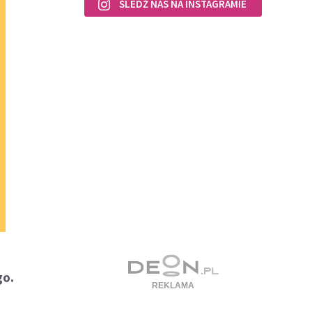
ŚLEDŹ NAS NA INSTAGRAMIE
go.