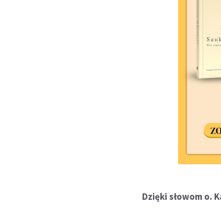
Dzięki słowom o. K