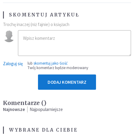
SKOMENTUJ ARTYKUŁ
Trochę inaczej (niż fajnie) o księżach
Zaloguj się
lub
skomentuj jako Gość
Twój komentarz będzie moderowany
DODAJ KOMENTARZ
Komentarze (
)
Najnowsze
Najpopularniejsze
WYBRANE DLA CIEBIE