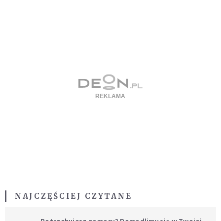
NAJCZĘŚCIEJ CZYTANE