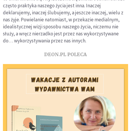
często praktyka naszego życia jest inna. Inaczej
deklarujemy, inaczej ślubujemy, a jeszcze inaczej, wielu z
nas żyje. Powielanie natomiast, w przekazie medialnym,
idealistycznej wizji sposobu naszego życia, niczemu nie
służy, a wręcz nierzadko jest przez nas wykorzystywane
do… wykorzystywania przez nas innych.
DEON.PL POLECA