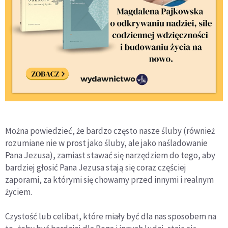
Można powiedzieć, że bardzo często nasze śluby (również
rozumiane nie w prost jako śluby, ale jako naśladowanie
Pana Jezusa), zamiast stawać się narzędziem do tego, aby
bardziej głosić Pana Jezusa stają się coraz częściej
zaporami, za którymi się chowamy przed innymi i realnym
życiem.
Czystość lub celibat, które miały być dla nas sposobem na