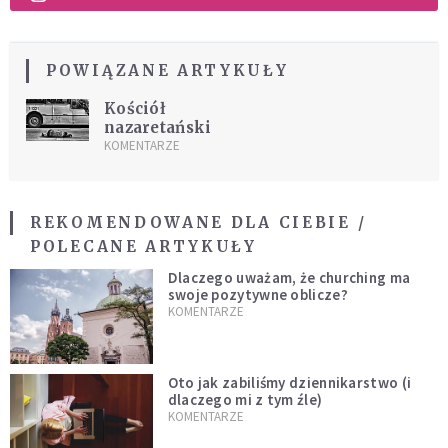
POWIĄZANE ARTYKUŁY
Kościół
nazaretański
KOMENTARZE
REKOMENDOWANE DLA CIEBIE /
POLECANE ARTYKUŁY
Dlaczego uważam, że churching ma
swoje pozytywne oblicze?
KOMENTARZE
Oto jak zabiliśmy dziennikarstwo (i
dlaczego mi z tym źle)
KOMENTARZE