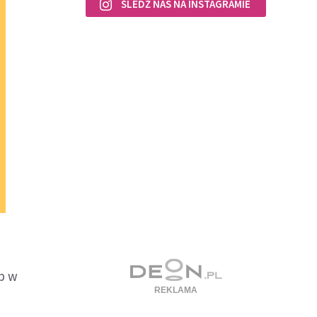
ŚLEDŹ NAS NA INSTAGRAMIE
ób w