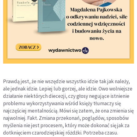
Prawdą jest, że nie wszędzie wszystko idzie tak jak należy,
ale jednak idzie. Lepiej lub gorzej, ale idzie. Owo wolniejsze
działanie niektórych diecezji, czy głosy negujące istnienie
problemu wykorzystywania wśród księży tłumaczy się
najczęściej mentalnością. Mówi się zatem, że ona zmienia się
najwolniej. Fakt. Zmiana przekonań, poglądów, sposobów
myślenia nie jest procesem, który może dokonać się jak za
dotknięciem czarodziejskiej różdżki. Potrzeba czasu.