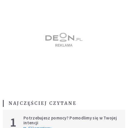
NAJCZĘŚCIEJ CZYTANE
1
Potrzebujesz pomocy? Pomodlimy się w Twojej
intencji