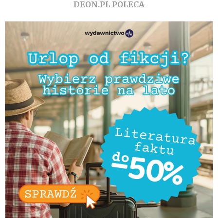
DEON.PL POLECA