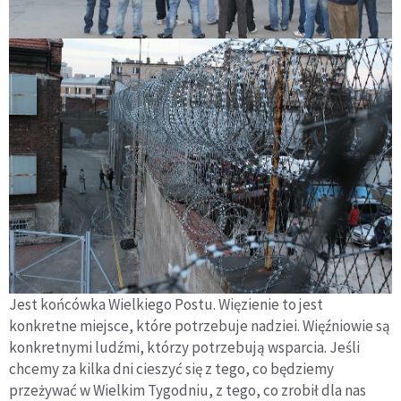
Jest końcówka Wielkiego Postu. Więzienie to jest
konkretne miejsce, które potrzebuje nadziei. Więźniowie są
konkretnymi ludźmi, którzy potrzebują wsparcia. Jeśli
chcemy za kilka dni cieszyć się z tego, co będziemy
przeżywać w Wielkim Tygodniu, z tego, co zrobił dla nas