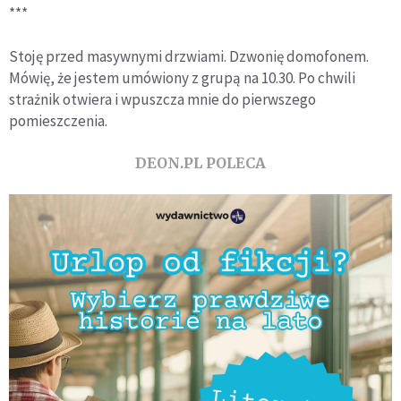
***
Stoję przed masywnymi drzwiami. Dzwonię domofonem.
Mówię, że jestem umówiony z grupą na 10.30. Po chwili
strażnik otwiera i wpuszcza mnie do pierwszego
pomieszczenia.
DEON.PL POLECA