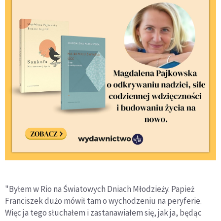
"Byłem w Rio na Światowych Dniach Młodzieży. Papież
Franciszek dużo mówił tam o wychodzeniu na peryferie.
Więc ja tego słuchałem i zastanawiałem się, jak ja, będąc