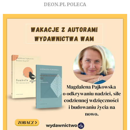
DEON.PL POLECA