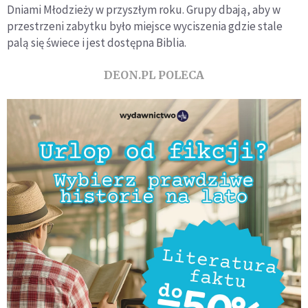
Dniami Młodzieży w przyszłym roku. Grupy dbają, aby w
przestrzeni zabytku było miejsce wyciszenia gdzie stale
palą się świece i jest dostępna Biblia.
DEON.PL POLECA