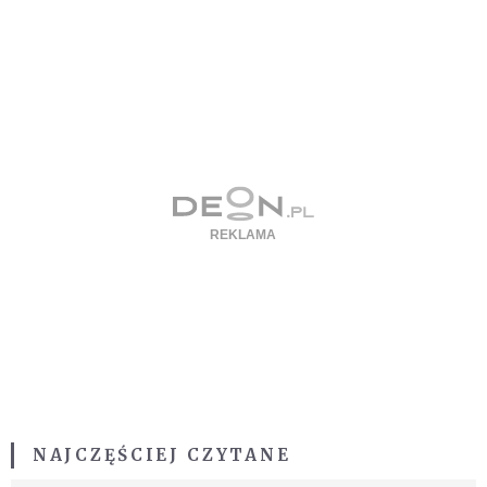
NAJCZĘŚCIEJ CZYTANE