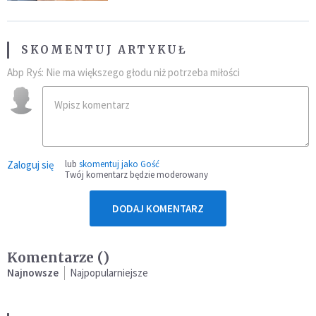
SKOMENTUJ ARTYKUŁ
Abp Ryś: Nie ma większego głodu niż potrzeba miłości
Zaloguj się
lub
skomentuj jako Gość
Twój komentarz będzie moderowany
DODAJ KOMENTARZ
Komentarze (
)
Najnowsze
Najpopularniejsze