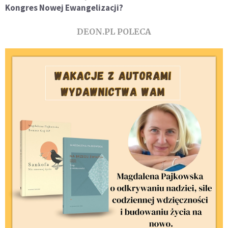
Kongres Nowej Ewangelizacji?
DEON.PL POLECA