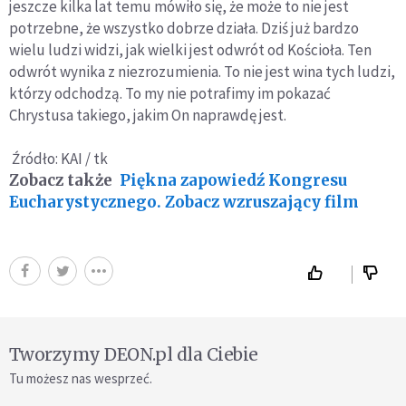
jeszcze kilka lat temu mówiło się, że może to nie jest
potrzebne, że wszystko dobrze działa. Dziś już bardzo
wielu ludzi widzi, jak wielki jest odwrót od Kościoła. Ten
odwrót wynika z niezrozumienia. To nie jest wina tych ludzi,
którzy odchodzą. To my nie potrafimy im pokazać
Chrystusa takiego, jakim On naprawdę jest.
Źródło: KAI / tk
Zobacz także
Piękna zapowiedź Kongresu
Eucharystycznego. Zobacz wzruszający film
Tworzymy DEON.pl dla Ciebie
Tu możesz nas wesprzeć.