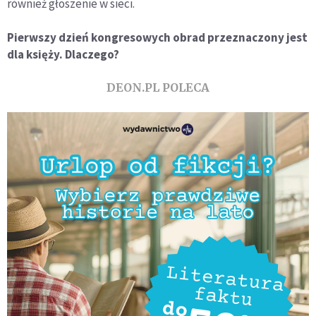
również głoszenie w sieci.
Pierwszy dzień kongresowych obrad przeznaczony jest
dla księży. Dlaczego?
DEON.PL POLECA