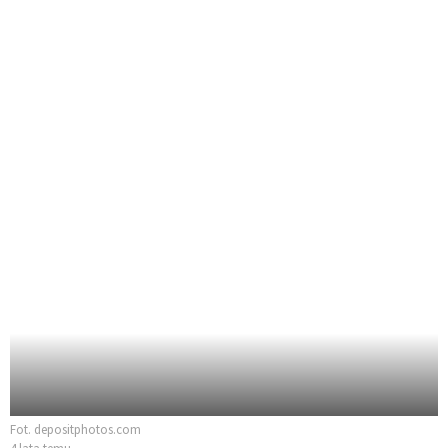
Fot. depositphotos.com