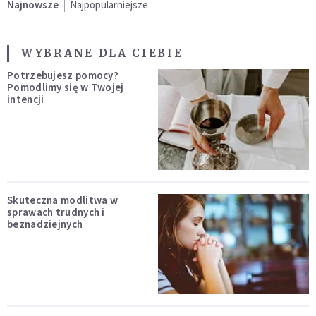
Najnowsze
Najpopularniejsze
WYBRANE DLA CIEBIE
Potrzebujesz pomocy?
Pomodlimy się w Twojej
intencji
Skuteczna modlitwa w
sprawach trudnych i
beznadziejnych