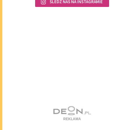
ŚLEDŹ NAS NA INSTAGRAMIE