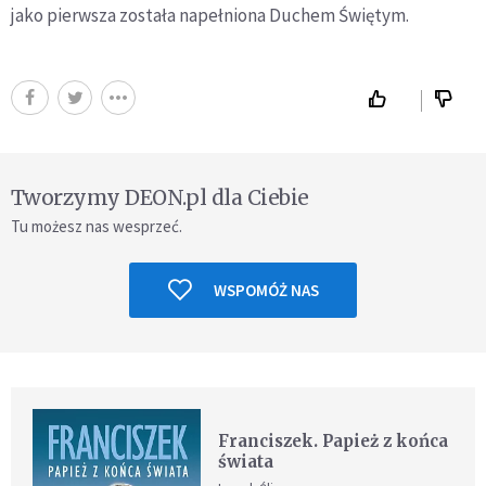
jako pierwsza została napełniona Duchem Świętym.
Tworzymy DEON.pl dla Ciebie
Tu możesz nas wesprzeć.
WSPOMÓŻ NAS
Franciszek. Papież z końca
świata