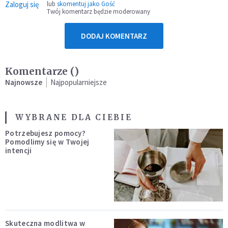
Zaloguj się
lub
skomentuj jako Gość
Twój komentarz będzie moderowany
DODAJ KOMENTARZ
Komentarze (
)
Najnowsze
Najpopularniejsze
WYBRANE DLA CIEBIE
Potrzebujesz pomocy?
Pomodlimy się w Twojej
intencji
Skuteczna modlitwa w