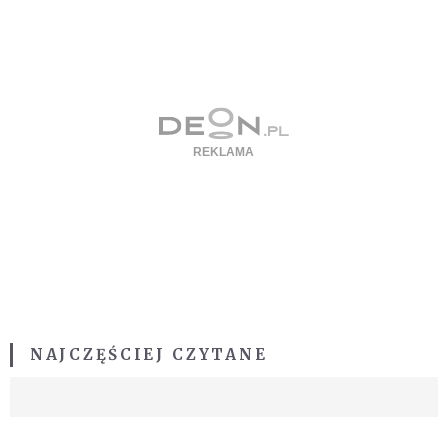
NAJCZĘŚCIEJ CZYTANE