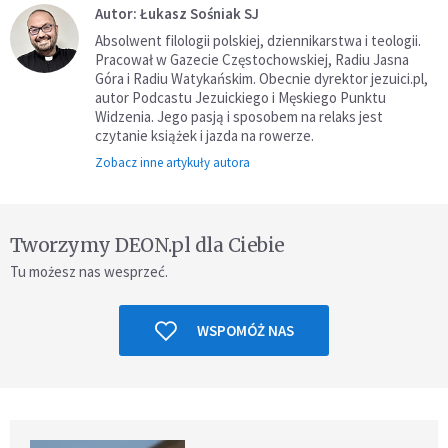
Autor: Łukasz Sośniak SJ
Absolwent filologii polskiej, dziennikarstwa i teologii.
Pracował w Gazecie Częstochowskiej, Radiu Jasna
Góra i Radiu Watykańskim. Obecnie dyrektor jezuici.pl,
autor Podcastu Jezuickiego i Męskiego Punktu
Widzenia. Jego pasją i sposobem na relaks jest
czytanie książek i jazda na rowerze.
Zobacz inne artykuły autora
Tworzymy DEON.pl dla Ciebie
Tu możesz nas wesprzeć.
WSPOMÓŻ NAS