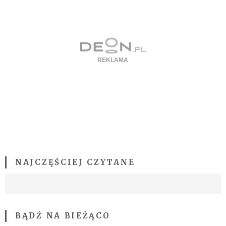
NAJCZĘŚCIEJ CZYTANE
BĄDŹ NA BIEŻĄCO