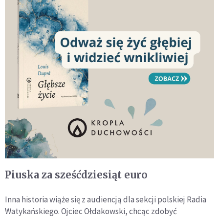
Piuska za sześćdziesiąt euro
Inna historia wiąże się z audiencją dla sekcji polskiej Radia
Watykańskiego. Ojciec Ołdakowski, chcąc zdobyć