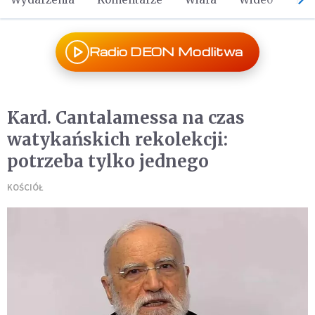
Radio DEON Modlitwa
Kard. Cantalamessa na czas
watykańskich rekolekcji:
potrzeba tylko jednego
KOŚCIÓŁ