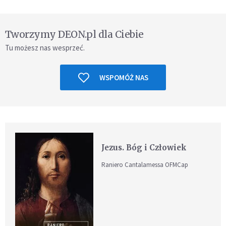
Tworzymy DEON.pl dla Ciebie
Tu możesz nas wesprzeć.
WSPOMÓŻ NAS
Jezus. Bóg i Człowiek
Raniero Cantalamessa OFMCap