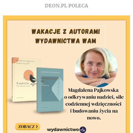
DEON.PL POLECA